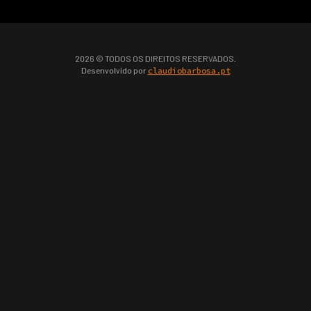
2026 © TODOS OS DIREITOS RESERVADOS.
Desenvolvido por
claudiobarbosa.pt