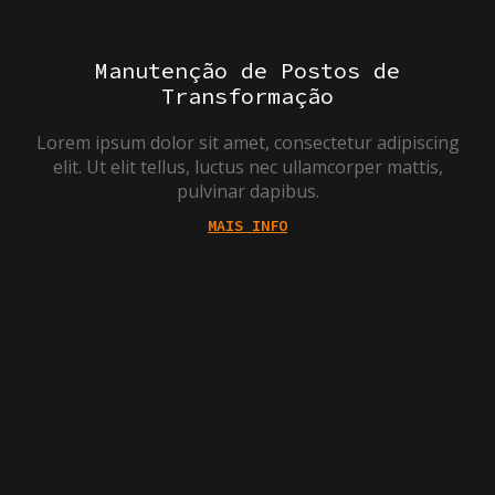
Manutenção de Postos de
Transformação
Lorem ipsum dolor sit amet, consectetur adipiscing
elit. Ut elit tellus, luctus nec ullamcorper mattis,
pulvinar dapibus.
MAIS INFO