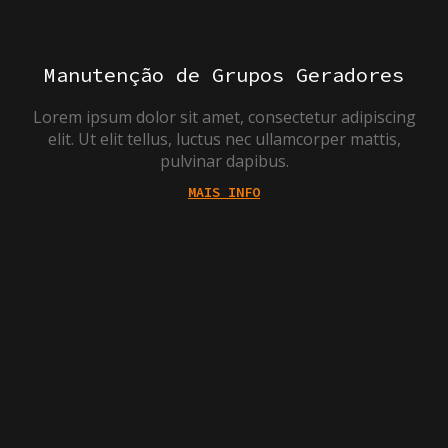
Manutenção de Grupos Geradores
Lorem ipsum dolor sit amet, consectetur adipiscing
elit. Ut elit tellus, luctus nec ullamcorper mattis,
pulvinar dapibus.
MAIS INFO