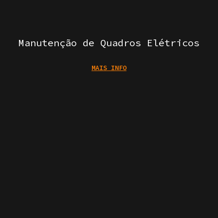
Manutenção de Quadros Elétricos
MAIS INFO