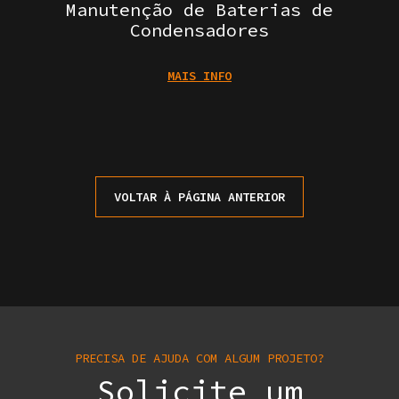
Manutenção de Baterias de
Condensadores
MAIS INFO
VOLTAR À PÁGINA ANTERIOR
PRECISA DE AJUDA COM ALGUM PROJETO?
Solicite um