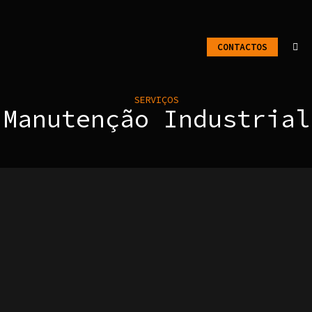
CONTACTOS
SERVIÇOS
Manutenção Industrial