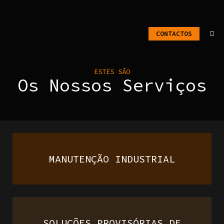
CONTACTOS
ESTES SÃO
Os Nossos Serviços
MANUTENÇÃO INDUSTRIAL
SOLUÇÕES PROVISÓRIAS DE