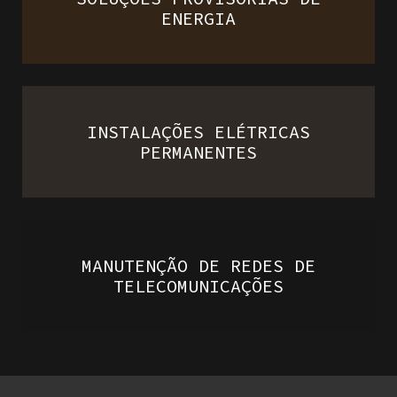
ENERGIA
INSTALAÇÕES ELÉTRICAS
PERMANENTES
MANUTENÇÃO DE REDES DE
TELECOMUNICAÇÕES