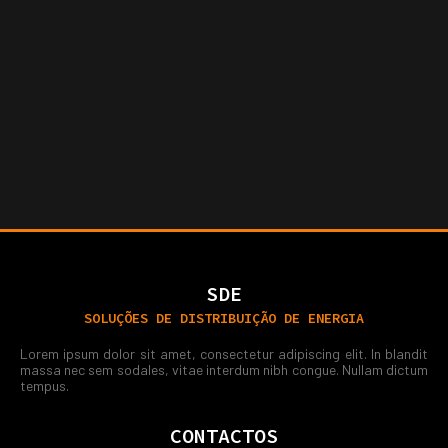
SDE
SOLUÇÕES DE DISTRIBUIÇÃO DE ENERGIA
Lorem ipsum dolor sit amet, consectetur adipiscing elit. In blandit
massa nec sem sodales, vitae interdum nibh congue. Nullam dictum
tempus.
CONTACTOS