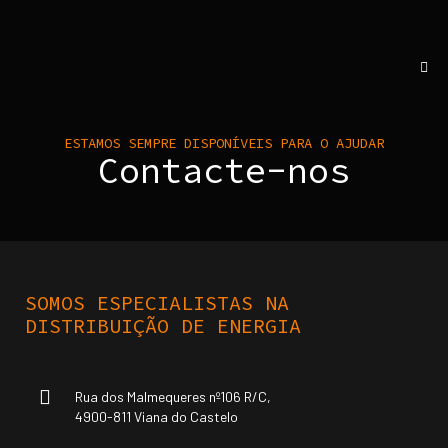
ESTAMOS SEMPRE DISPONÍVEIS PARA O AJUDAR
Contacte-nos
SOMOS ESPECIALISTAS NA
DISTRIBUIÇÃO DE ENERGIA
Rua dos Malmequeres nº106 R/C,
4900-811 Viana do Castelo